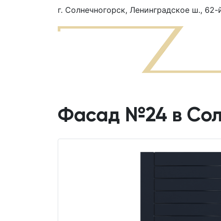
г. Солнечногорск, Ленинградское ш., 62-
Фасад №24 в Сол